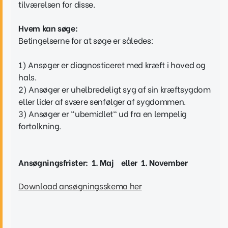
tilværelsen for disse.
Hvem kan søge:
Betingelserne for at søge er således:
1) Ansøger er diagnosticeret med kræft i hoved og
hals.
2) Ansøger er uhelbredeligt syg af sin kræftsygdom
eller lider af svære senfølger af sygdommen.
3) Ansøger er "ubemidlet" ud fra en lempelig
fortolkning.
Ansøgningsfrister: 1. Maj
eller 1. November
Download ansøgningsskema her