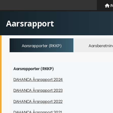
F
Aarsrapport
Aarsrapporter (RKKP)
Aarsberetnin
Aarsrapporter (RKKP)
DAHANCA Årsrapport 2024
DAHANCA Årsrapport 2023
DAHANCA Årsrapport 2022
DAHANCA Årsrapport 2021