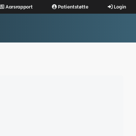
Aarsrapport
Patientstøtte
Login