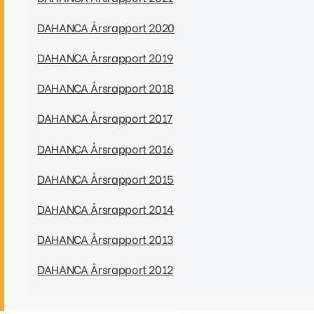
DAHANCA Årsrapport 2020
DAHANCA Årsrapport 2019
DAHANCA Årsrapport 2018
DAHANCA Årsrapport 2017
DAHANCA Årsrapport 2016
DAHANCA Årsrapport 2015
DAHANCA Årsrapport 2014
DAHANCA Årsrapport 2013
DAHANCA Årsrapport 2012